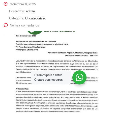
diciembre 9, 2025
Posted by:
admin
Categoría:
Uncategorized
No hay comentarios
Estamos para asistirle
Chatee con nosotros