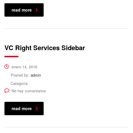
read more
VC Right Services Sidebar
enero 14, 2016
Posted by:
admin
Categoría:
No hay comentarios
read more