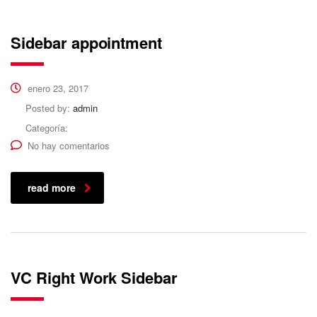
Sidebar appointment
enero 23, 2017
Posted by:
admin
Categoría:
No hay comentarios
read more
VC Right Work Sidebar