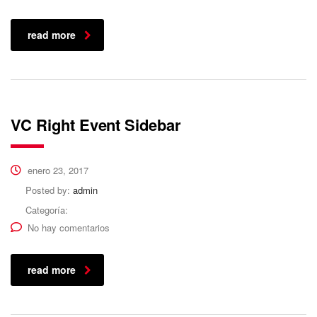
read more
VC Right Event Sidebar
enero 23, 2017
Posted by:
admin
Categoría:
No hay comentarios
read more